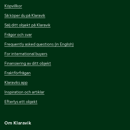
Köpvillkor
Så köper du på Klaravik
Sälj ditt objekt på Klaravik
Frågor och svar
Frequently asked questions (in English)
For international buyers
Finansiering av ditt objekt
Fraktförfrågan
Klaraviks app
Inspiration och artiklar
Efterlys ett objekt
Om Klaravik