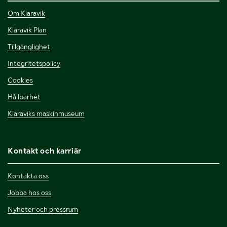
Om Klaravik
Klaravik Plan
Tillgänglighet
Integritetspolicy
Cookies
Hållbarhet
Klaraviks maskinmuseum
Kontakt och karriär
Kontakta oss
Jobba hos oss
Nyheter och pressrum