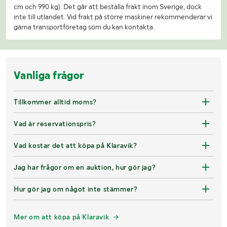
cm och 990 kg). Det går att beställa frakt inom Sverige, dock
inte till utlandet. Vid frakt på större maskiner rekommenderar vi
gärna transportföretag som du kan kontakta.
Vanliga frågor
Tillkommer alltid moms?
Vad är reservationspris?
Vad kostar det att köpa på Klaravik?
Jag har frågor om en auktion, hur gör jag?
Hur gör jag om något inte stämmer?
Mer om att köpa på Klaravik