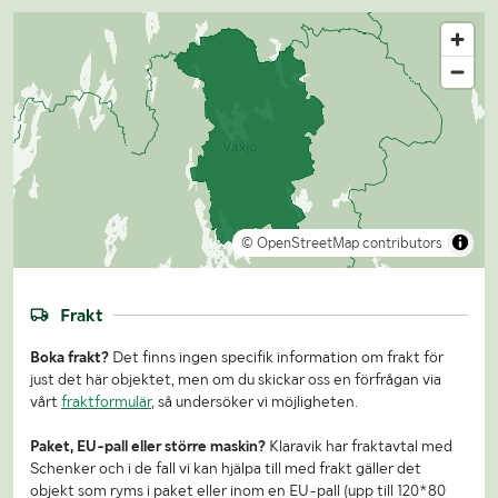
© OpenStreetMap contributors
Frakt
Boka frakt?
Det finns ingen specifik information om frakt för
just det här objektet, men om du skickar oss en förfrågan via
vårt
fraktformulär
, så undersöker vi möjligheten.
Paket, EU-pall eller större maskin?
Klaravik har fraktavtal med
Schenker och i de fall vi kan hjälpa till med frakt gäller det
objekt som ryms i paket eller inom en EU-pall (upp till 120*80