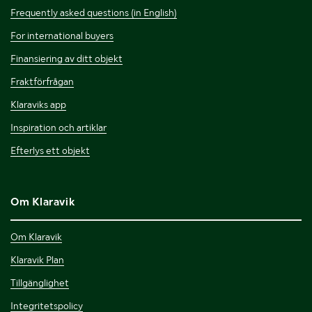
Frequently asked questions (in English)
For international buyers
Finansiering av ditt objekt
Fraktförfrågan
Klaraviks app
Inspiration och artiklar
Efterlys ett objekt
Om Klaravik
Om Klaravik
Klaravik Plan
Tillgänglighet
Integritetspolicy