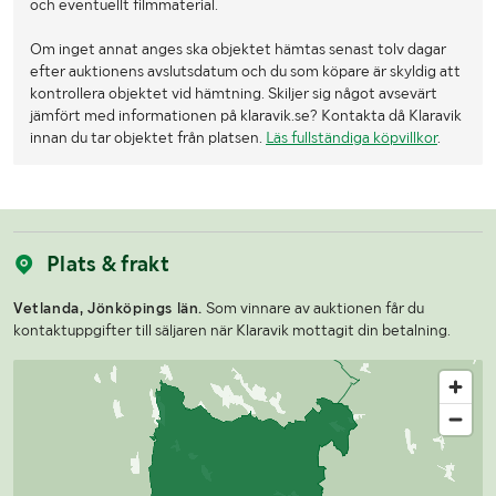
och eventuellt filmmaterial.
Om inget annat anges ska objektet hämtas senast tolv dagar
efter auktionens avslutsdatum och du som köpare är skyldig att
kontrollera objektet vid hämtning. Skiljer sig något avsevärt
jämfört med informationen på klaravik.se? Kontakta då Klaravik
innan du tar objektet från platsen.
Läs fullständiga köpvillkor
.
Plats & frakt
Vetlanda, Jönköpings län.
Som vinnare av auktionen får du
kontaktuppgifter till säljaren när Klaravik mottagit din betalning.