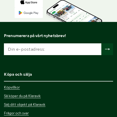
Prenumerera på vårt nyhetsbrev!
Köpa och sälja
Köpvillkor
Så köper du på Klaravik
Sälj ditt objekt på Klaravik
Frågor och svar