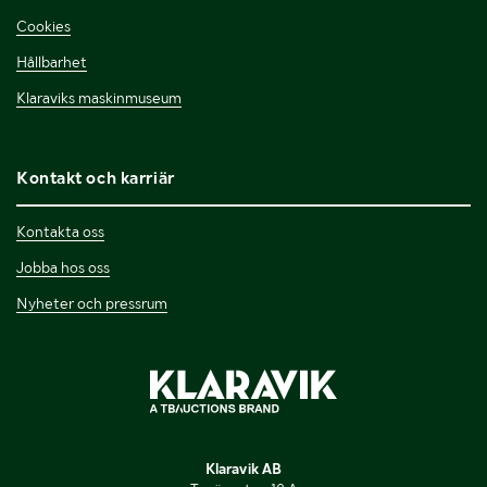
Cookies
Hållbarhet
Klaraviks maskinmuseum
Kontakt och karriär
Kontakta oss
Jobba hos oss
Nyheter och pressrum
Klaravik AB