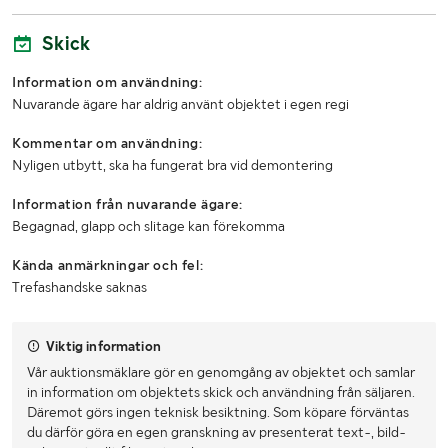
Skick
Information om användning:
Nuvarande ägare har aldrig använt objektet i egen regi
Kommentar om användning:
Nyligen utbytt, ska ha fungerat bra vid demontering
Information från nuvarande ägare:
Begagnad, glapp och slitage kan förekomma
Kända anmärkningar och fel:
Trefashandske saknas
Viktig information
Vår auktionsmäklare gör en genomgång av objektet och samlar
in information om objektets skick och användning från säljaren.
Däremot görs ingen teknisk besiktning. Som köpare förväntas
du därför göra en egen granskning av presenterat text-, bild-