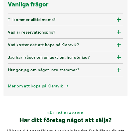
Vanliga frågor
Tillkommer alltid moms?
Vad är reservationspris?
Vad kostar det att köpa på Klaravik?
Jag har frågor om en auktion, hur gör jag?
Hur gör jag om något inte stämmer?
Mer om att köpa på Klaravik
SÄLJ PÅ KLARAVIK
Har ditt företag något att sälja?