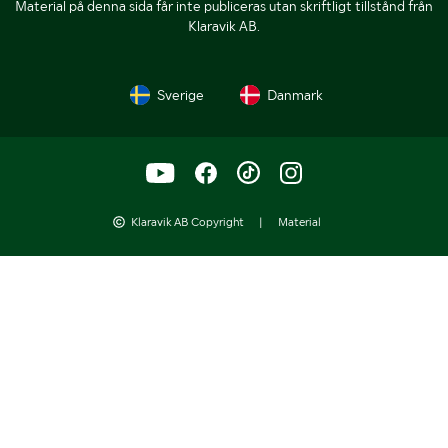
Material på denna sida får inte publiceras utan skriftligt tillstånd från
Klaravik AB.
Sverige
Danmark
Klaravik AB Copyright
|
Material