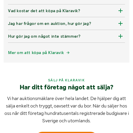
Vad kostar det att köpa på Klaravik?
Jag har frågor om en auktion, hur gör jag?
Hur gör jag om något inte stämmer?
Mer om att köpa på Klaravik
SÄLJ PÅ KLARAVIK
Har ditt företag något att sälja?
Vi har auktionsmäklare över hela landet. De hjälper dig att
sälja enkelt och tryggt, oavsett var du bor. När du säljer hos
oss når ditt företag hundratusentals registrerade budgivare i
Sverige och utomlands.