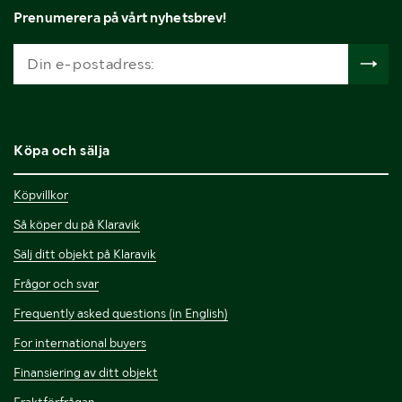
Prenumerera på vårt nyhetsbrev!
Köpa och sälja
Köpvillkor
Så köper du på Klaravik
Sälj ditt objekt på Klaravik
Frågor och svar
Frequently asked questions (in English)
For international buyers
Finansiering av ditt objekt