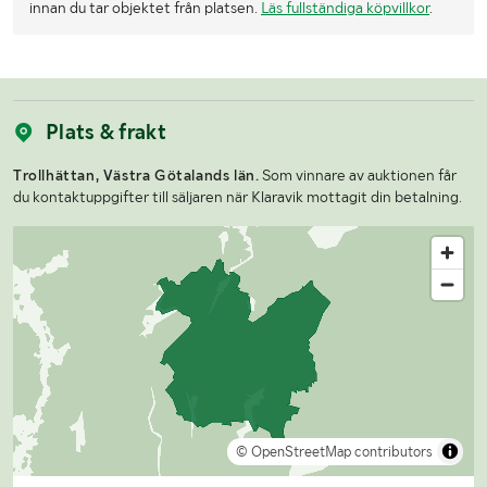
innan du tar objektet från platsen.
Läs fullständiga köpvillkor
.
Plats & frakt
Trollhättan, Västra Götalands län.
Som vinnare av auktionen får
du kontaktuppgifter till säljaren när Klaravik mottagit din betalning.
© OpenStreetMap contributors