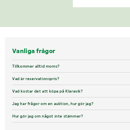
Vanliga frågor
Tillkommer alltid moms?
Vad är reservationspris?
Vad kostar det att köpa på Klaravik?
Jag har frågor om en auktion, hur gör jag?
Hur gör jag om något inte stämmer?