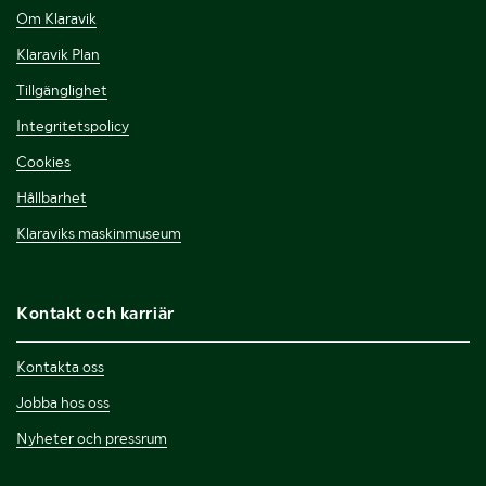
Om Klaravik
Klaravik Plan
Tillgänglighet
Integritetspolicy
Cookies
Hållbarhet
Klaraviks maskinmuseum
Kontakt och karriär
Kontakta oss
Jobba hos oss
Nyheter och pressrum