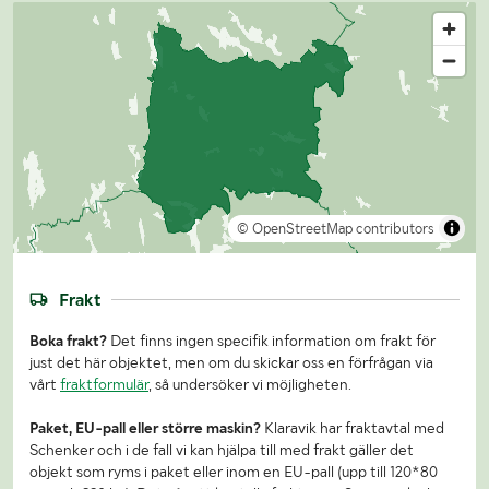
© OpenStreetMap contributors
Frakt
Boka frakt?
Det finns ingen specifik information om frakt för
just det här objektet, men om du skickar oss en förfrågan via
vårt
fraktformulär
, så undersöker vi möjligheten.
Paket, EU-pall eller större maskin?
Klaravik har fraktavtal med
Schenker och i de fall vi kan hjälpa till med frakt gäller det
objekt som ryms i paket eller inom en EU-pall (upp till 120*80