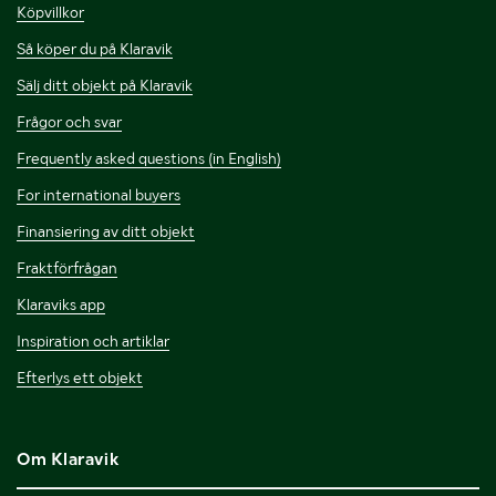
Köpvillkor
Så köper du på Klaravik
Sälj ditt objekt på Klaravik
Frågor och svar
Frequently asked questions (in English)
For international buyers
Finansiering av ditt objekt
Fraktförfrågan
Klaraviks app
Inspiration och artiklar
Efterlys ett objekt
Om Klaravik