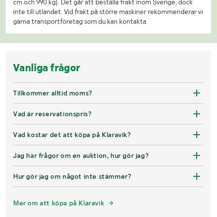
cm och 990 kg). Det går att beställa frakt inom Sverige, dock
inte till utlandet. Vid frakt på större maskiner rekommenderar vi
gärna transportföretag som du kan kontakta.
Vanliga frågor
Tillkommer alltid moms?
Vad är reservationspris?
Vad kostar det att köpa på Klaravik?
Jag har frågor om en auktion, hur gör jag?
Hur gör jag om något inte stämmer?
Mer om att köpa på Klaravik