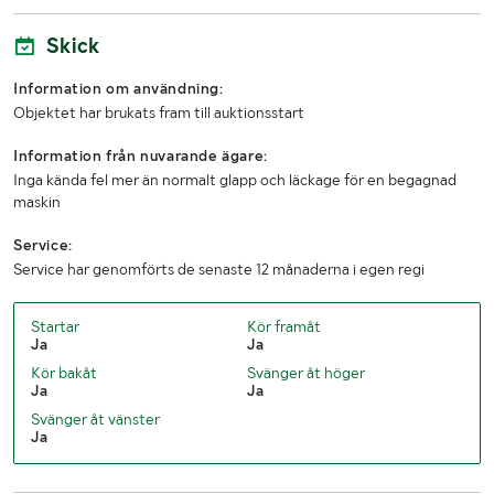
Skick
Information om användning:
Objektet har brukats fram till auktionsstart
Information från nuvarande ägare:
Inga kända fel mer än normalt glapp och läckage för en begagnad
maskin
Service:
Service har genomförts de senaste 12 månaderna i egen regi
Startar
Kör framåt
Ja
Ja
Kör bakåt
Svänger åt höger
Ja
Ja
Svänger åt vänster
Ja