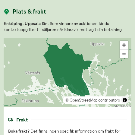
Plats & frakt
Enköping, Uppsala län.
Som vinnare av auktionen får du
kontaktuppgifter till säljaren när Klaravik mottagit din betalning.
© OpenStreetMap contributors
Frakt
Boka frakt?
Det finns ingen specifik information om frakt för