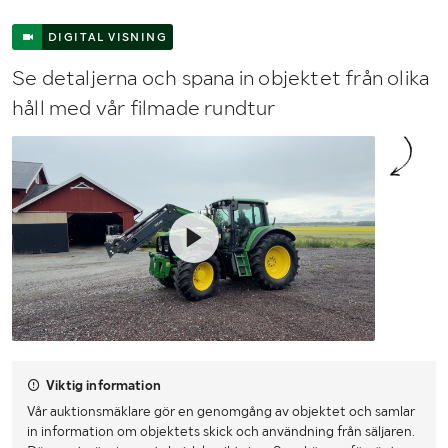
DIGITAL VISNING
Se detaljerna och spana in objektet från olika
håll med vår filmade rundtur
Viktig information
Vår auktionsmäklare gör en genomgång av objektet och samlar
in information om objektets skick och användning från säljaren.