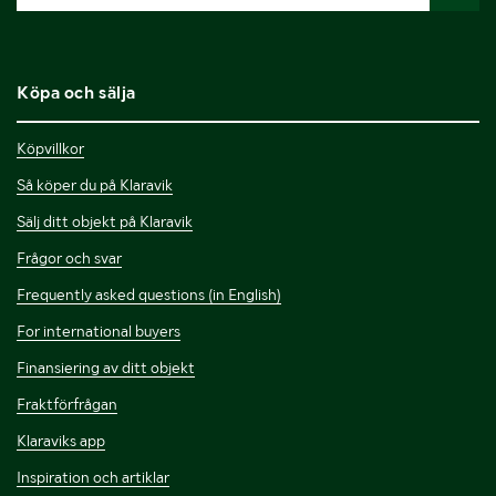
Köpa och sälja
Köpvillkor
Så köper du på Klaravik
Sälj ditt objekt på Klaravik
Frågor och svar
Frequently asked questions (in English)
For international buyers
Finansiering av ditt objekt
Fraktförfrågan
Klaraviks app
Inspiration och artiklar