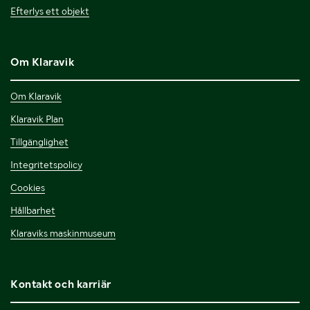
Efterlys ett objekt
Om Klaravik
Om Klaravik
Klaravik Plan
Tillgänglighet
Integritetspolicy
Cookies
Hållbarhet
Klaraviks maskinmuseum
Kontakt och karriär